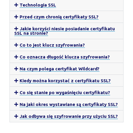
Technologia SSL
Przed czym chronią certyfikaty SSL?
Jakie korzyści niesie posiadanie certyfikatu
SSL na stronie?
Co to jest klucz szyfrowania?
Co oznacza długość klucza szyfrowania?
Na czym polega certyfikat Wildcard?
Kiedy można korzystać z certyfikatu SSL?
Co się stanie po wygaśnięciu certyfikatu?
Na jaki okres wystawiane są certyfikaty SSL?
Jak odbywa się szyfrowanie przy użyciu SSL?