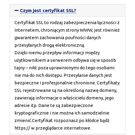
Czym jest certyfikat SSL?
Certyfikat SSL to rodzaj zabezpieczenia łączności z
Internetem, chroniącym strony WWW, jest również
gwarantem zachowania poufności danych
przesyłanych drogą elektroniczną.
Dzięki niemu przepływ informacji między
użytkownikiem a serwerem odbywa się w sposób
tajny – nikt poza uprawnionymi do tego osobami
nie ma do nich dostępu. Przesyłanie danych jest
bezpieczne i profesjonalnie chronione. Certyfikaty
SSL rejestrowane są na określoną nazwę domeny,
zawierają informacje o właścicielu domeny, jego
adresie itp. Dane te są zabezpieczone
kryptograficznie i nie można ich samodzielnie
zmienić.Certyfikat rozpoznasz po kłódce bądź
https:// w przeglądarce internetowe.