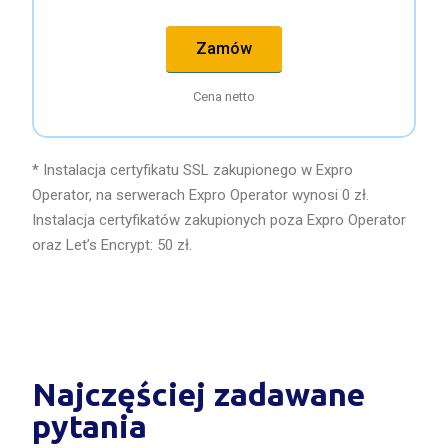
Zamów
Cena netto
* Instalacja certyfikatu SSL zakupionego w Expro
Operator, na serwerach Expro Operator wynosi 0 zł.
Instalacja certyfikatów zakupionych poza Expro Operator
oraz Let’s Encrypt: 50 zł.
Najczęściej zadawane
pytania