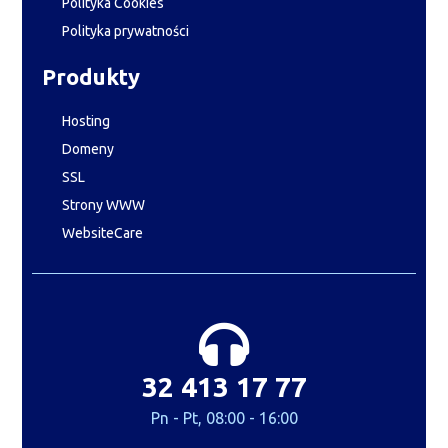
Polityka Cookies
Polityka prywatności
Produkty
Hosting
Domeny
SSL
Strony WWW
WebsiteCare
32 413 17 77
Pn - Pt, 08:00 - 16:00