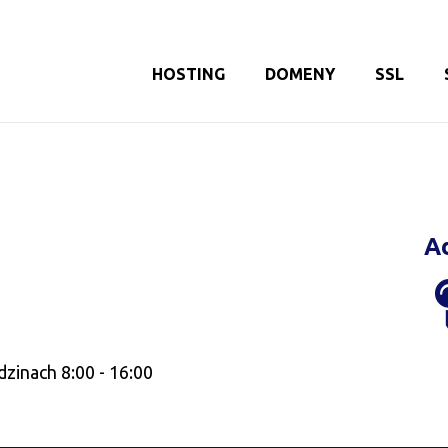
HOSTING
DOMENY
SSL
A
dzinach 8:00 - 16:00